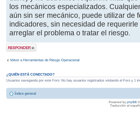
los mecánicos especializados. Cualquie
aún sin ser mecánico, puede utilizar de f
indicadores, sin necesidad de requerirle
arreglar el problema o tratar el riesgo.
Publicar una
respuesta
Volver a Herramientas de Riesgo Operacional
¿QUIÉN ESTÁ CONECTADO?
Usuarios navegando por este Foro: No hay usuarios registrados visitando el Foro y 1 in
Índice general
Powered by
phpBB
©
Traducción al españ