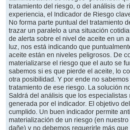
tratamiento del riesgo, o del análisis de
experiencia, el Indicador de Riesgo clave,
No forma parte puntual del tratamiento d
trazar un paralelo a una situación cotidi
de alerta sobre el nivel de aceite en un
luz, nos está indicando que puntualmente
aceite están en niveles peligrosos. De c
materializarse el riesgo que el auto se 
sabemos si es que pierde el aceite, lo 
otra posibilidad. Y por ende no sabemos 
tratamiento de ese riesgo. La solución no
Saldrá del análisis que los especialistas 
generada por el indicador. El objetivo del
cumplido. Un buen indicador permite anti
materialización de un riesgo (en nuestro
dañe) y no debemos requerirle más que 