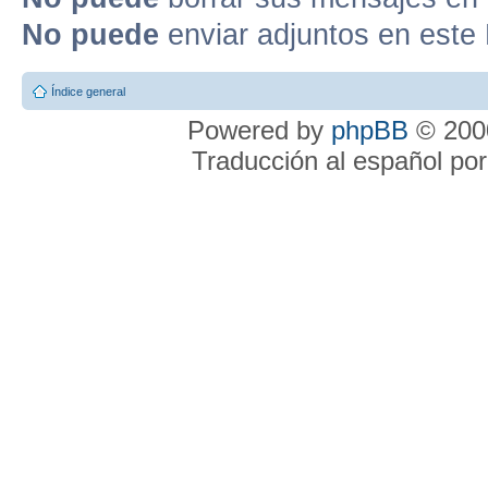
No puede
enviar adjuntos en este
Índice general
Powered by
phpBB
© 2000
Traducción al español po