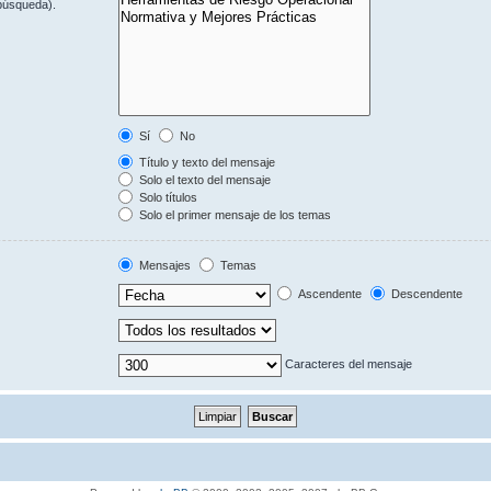
 búsqueda).
Sí
No
Título y texto del mensaje
Solo el texto del mensaje
Solo títulos
Solo el primer mensaje de los temas
Mensajes
Temas
Ascendente
Descendente
Caracteres del mensaje