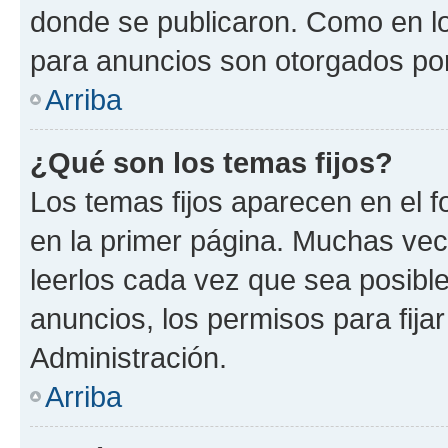
donde se publicaron. Como en lo
para anuncios son otorgados por
Arriba
¿Qué son los temas fijos?
Los temas fijos aparecen en el f
en la primer página. Muchas vec
leerlos cada vez que sea posibl
anuncios, los permisos para fija
Administración.
Arriba