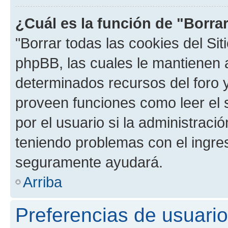
¿Cuál es la función de "Borrar
"Borrar todas las cookies del Sit
phpBB, las cuales le mantienen 
determinados recursos del foro y
proveen funciones como leer el 
por el usuario si la administració
teniendo problemas con el ingreso
seguramente ayudará.
Arriba
Preferencias de usuario