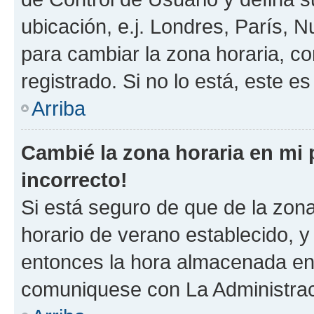
ubicación, e.j. Londres, París, 
para cambiar la zona horaria, c
registrado. Si no lo está, este 
Arriba
Cambié la zona horaria en mi p
incorrecto!
Si está seguro de que de la zona 
horario de verano establecido, y 
entonces la hora almacenada en e
comuniquese con La Administraci