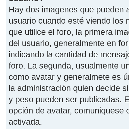
Hay dos imagenes que pueden a
usuario cuando esté viendo los 
que utilice el foro, la primera i
del usuario, generalmente en for
indicando la cantidad de mensaje
foro. La segunda, usualmente u
como avatar y generalmete es ún
la administración quien decide 
y peso pueden ser publicadas. E
opción de avatar, comuniquese c
activada.