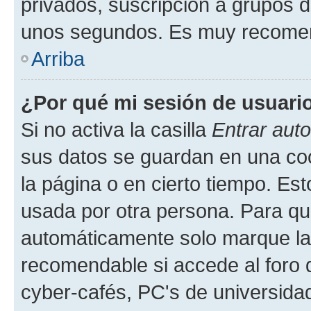
privados, suscripción a grupos d
unos segundos. Es muy recome
Arriba
¿Por qué mi sesión de usuari
Si no activa la casilla
Entrar aut
sus datos se guardan en una cook
la página o en cierto tiempo. Es
usada por otra persona. Para qu
automáticamente solo marque la c
recomendable si accede al foro d
cyber-cafés, PC's de universidades