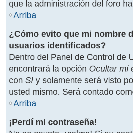
que la administración del foro ha
Arriba
¿Cómo evito que mi nombre de
usuarios identificados?
Dentro del Panel de Control de U
encontrará la opción
Ocultar mi
con
SI
y solamente será visto p
usted mismo. Será contado como
Arriba
¡Perdí mi contraseña!