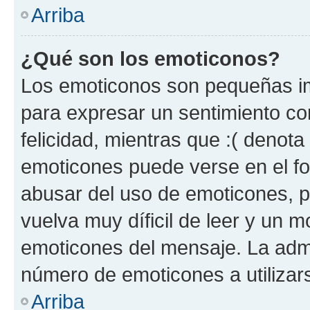
Arriba
¿Qué son los emoticonos?
Los emoticonos son pequeñas im
para expresar un sentimiento con
felicidad, mientras que :( denota 
emoticones puede verse en el fo
abusar del uso de emoticones, 
vuelva muy díficil de leer y un 
emoticones del mensaje. La admin
número de emoticones a utilizar
Arriba