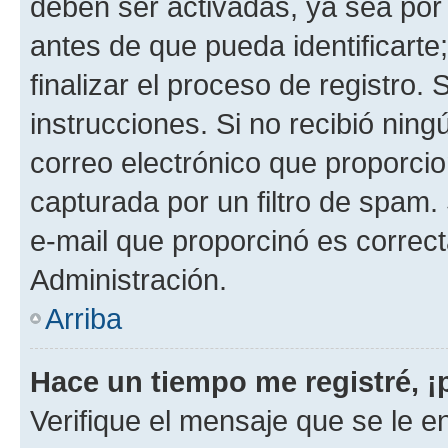
deben ser activadas, ya sea por
antes de que pueda identificarte;
finalizar el proceso de registro. 
instrucciones. Si no recibió nin
correo electrónico que proporcio
capturada por un filtro de spam.
e-mail que proporcinó es correc
Administración.
Arriba
Hace un tiempo me registré, 
Verifique el mensaje que se le e