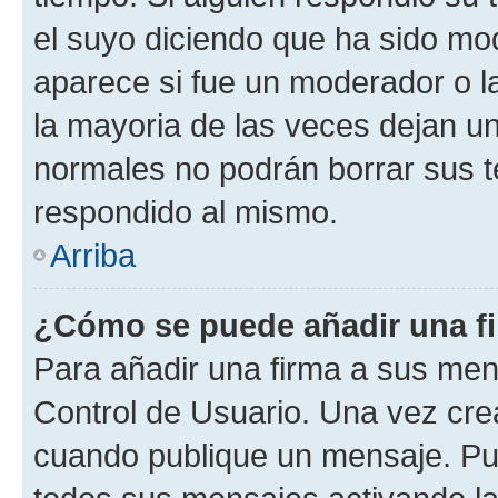
el suyo diciendo que ha sido mod
aparece si fue un moderador o la
la mayoria de las veces dejan un
normales no podrán borrar sus 
respondido al mismo.
Arriba
¿Cómo se puede añadir una f
Para añadir una firma a sus men
Control de Usuario. Una vez cre
cuando publique un mensaje. Pue