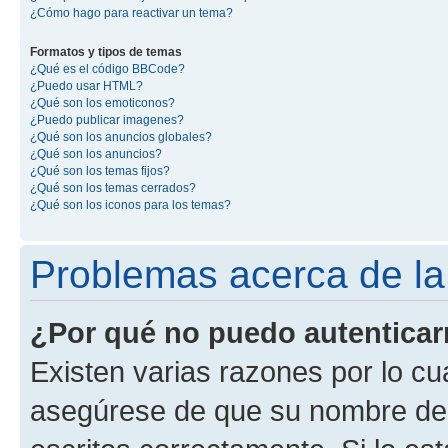
¿Cómo hago para reactivar un tema?
Formatos y tipos de temas
¿Qué es el código BBCode?
¿Puedo usar HTML?
¿Qué son los emoticonos?
¿Puedo publicar imagenes?
¿Qué son los anuncios globales?
¿Qué son los anuncios?
¿Qué son los temas fijos?
¿Qué son los temas cerrados?
¿Qué son los iconos para los temas?
Problemas acerca de la 
¿Por qué no puedo autentica
Existen varias razones por lo cu
asegúrese de que su nombre de 