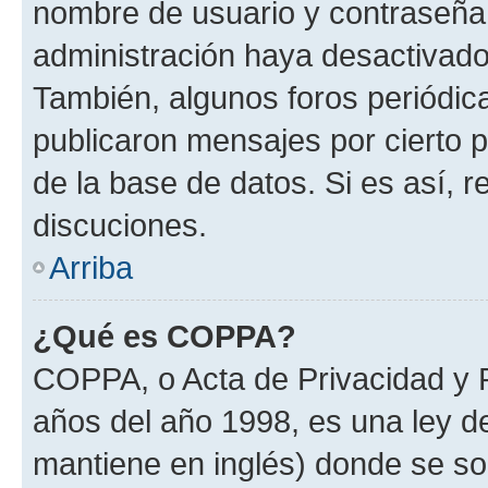
nombre de usuario y contraseña y
administración haya desactivado
También, algunos foros periódi
publicaron mensajes por cierto p
de la base de datos. Si es así, r
discuciones.
Arriba
¿Qué es COPPA?
COPPA, o Acta de Privacidad y 
años del año 1998, es una ley d
mantiene en inglés) donde se solic