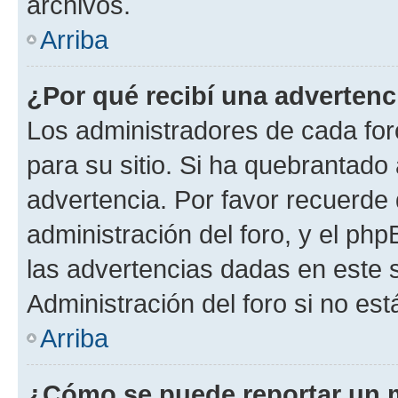
archivos.
Arriba
¿Por qué recibí una advertenc
Los administradores de cada foro
para su sitio. Si ha quebrantado
advertencia. Por favor recuerde 
administración del foro, y el p
las advertencias dadas en este 
Administración del foro si no es
Arriba
¿Cómo se puede reportar un 