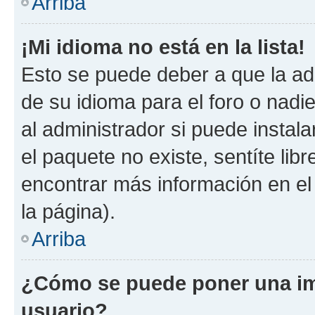
Arriba
¡Mi idioma no está en la lista!
Esto se puede deber a que la ad
de su idioma para el foro o nadi
al administrador si puede instala
el paquete no existe, sentíte li
encontrar más información en el s
la página).
Arriba
¿Cómo se puede poner una i
usuario?