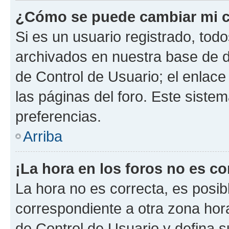
¿Cómo se puede cambiar mi c
Si es un usuario registrado, tod
archivados en nuestra base de da
de Control de Usuario; el enlace
las páginas del foro. Este siste
preferencias.
Arriba
¡La hora en los foros no es co
La hora no es correcta, es posib
correspondiente a otra zona horar
de Control de Usuario y defina 