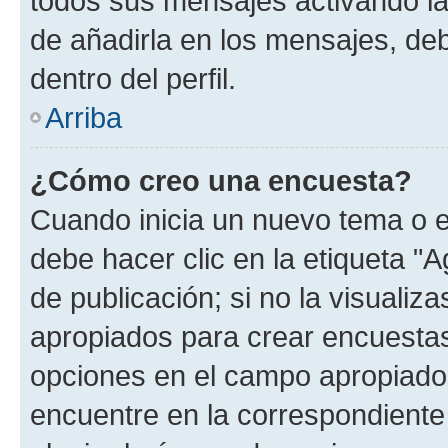
todos sus mensajes activando la c
de añadirla en los mensajes, de
dentro del perfil.
Arriba
¿Cómo creo una encuesta?
Cuando inicia un nuevo tema o e
debe hacer clic en la etiqueta "
de publicación; si no la visualiz
apropiados para crear encuestas.
opciones en el campo apropiado
encuentre en la correspondiente