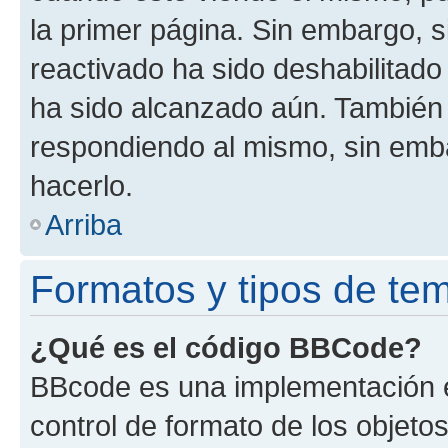
la primer página. Sin embargo, s
reactivado ha sido deshabilitado
ha sido alcanzado aún. También 
respondiendo al mismo, sin embar
hacerlo.
Arriba
Formatos y tipos de te
¿Qué es el código BBCode?
BBcode es una implementación e
control de formato de los objetos