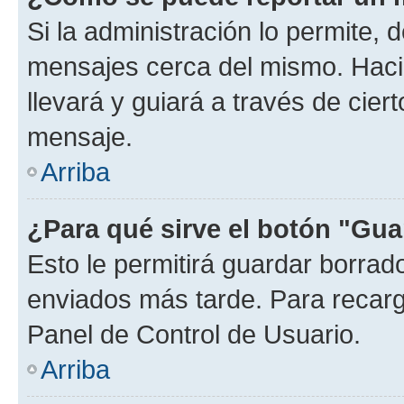
Si la administración lo permite, 
mensajes cerca del mismo. Hacien
llevará y guiará a través de cier
mensaje.
Arriba
¿Para qué sirve el botón "Gua
Esto le permitirá guardar borra
enviados más tarde. Para recarga
Panel de Control de Usuario.
Arriba