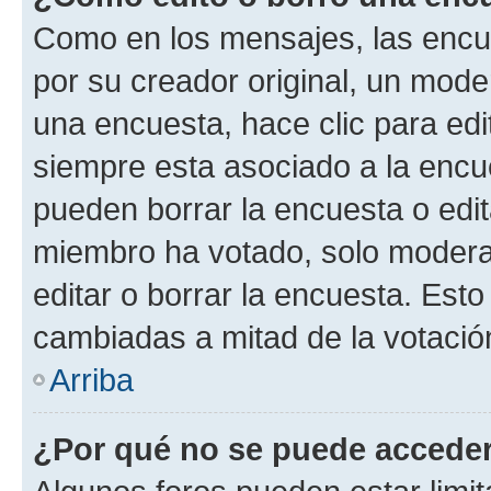
Como en los mensajes, las encu
por su creador original, un mode
una encuesta, hace clic para edi
siempre esta asociado a la encue
pueden borrar la encuesta o edit
miembro ha votado, solo moder
editar o borrar la encuesta. Est
cambiadas a mitad de la votació
Arriba
¿Por qué no se puede acceder