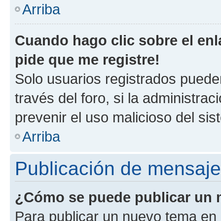
Arriba
Cuando hago clic sobre el enl
pide que me registre!
Solo usuarios registrados pueden
través del foro, si la administrac
prevenir el uso malicioso del si
Arriba
Publicación de mensaj
¿Cómo se puede publicar un m
Para publicar un nuevo tema en 