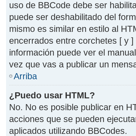
uso de BBCode debe ser habilita
puede ser deshabilitado del for
mismo es similar en estilo al HT
encerrados entre corchetes [ y ]
información puede ver el manua
vez que vas a publicar un mensa
Arriba
¿Puedo usar HTML?
No. No es posible publicar en 
acciones que se pueden ejecuta
aplicados utilizando BBCodes.