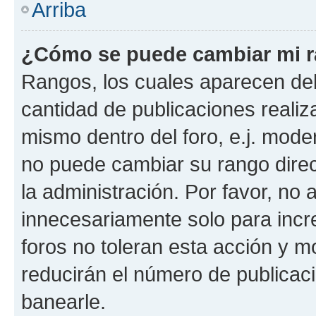
Arriba
¿Cómo se puede cambiar mi 
Rangos, los cuales aparecen deb
cantidad de publicaciones realiza
mismo dentro del foro, e.j. mode
no puede cambiar su rango dire
la administración. Por favor, n
innecesariamente solo para incr
foros no toleran esta acción y 
reducirán el número de publicac
banearle.