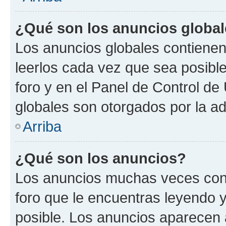
¿Qué son los anuncios globa
Los anuncios globales contienen
leerlos cada vez que sea posible
foro y en el Panel de Control d
globales son otorgados por la ad
Arriba
¿Qué son los anuncios?
Los anuncios muchas veces cont
foro que le encuentras leyendo 
posible. Los anuncios aparecen a