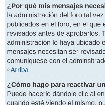
¿Por qué mis mensajes neces
la administración del foro tal v
publicados en el foro, en el qu
revisados antes de aprobarlos. 
administración le haya ubicado 
mensajes necesitan ser revisado
comuniquese con el adminsitrado
Arriba
¿Cómo hago para reactivar u
Puede hacerlo dándole clic al en
cuando esté viendo el mismo, pue