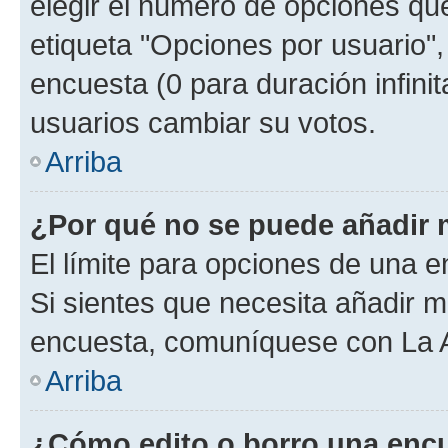
elegir el número de opciones que
etiqueta "Opciones por usuario", 
encuesta (0 para duración infinita
usuarios cambiar su votos.
Arriba
¿Por qué no se puede añadir 
El límite para opciones de una en
Si sientes que necesita añadir m
encuesta, comuníquese con La Ad
Arriba
¿Cómo edito o borro una enc