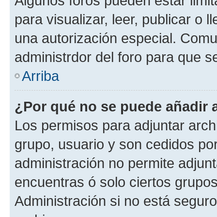
Algunos foros pueden estar limit
para visualizar, leer, publicar o l
una autorización especial. Com
administrdor del foro para que s
Arriba
¿Por qué no se puede añadir 
Los permisos para adjuntar archi
grupo, usuario y son cedidos por 
administración no permite adjunt
encuentras ó solo ciertos grup
Administración si no está segur