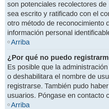
son potenciales recolectores de 
sea escrito y ratificado con el 
otro método de reconocimiento de
información personal identificab
Arriba
¿Por qué no puedo registrar
Es posible que la administración
o deshabilitara el nombre de usu
registrarse. También pudo haber 
usuarios. Póngase en contacto co
Arriba