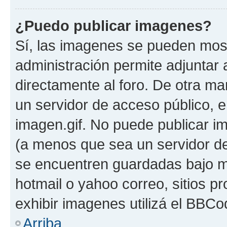
¿Puedo publicar imagenes?
Sí, las imagenes se pueden most
administración permite adjuntar 
directamente al foro. De otra ma
un servidor de acceso público, e
imagen.gif. No puede publicar 
(a menos que sea un servidor de
se encuentren guardadas bajo me
hotmail o yahoo correo, sitios p
exhibir imagenes utilizá el BBCo
Arriba